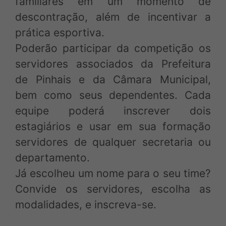
familiares em um momento de
descontração, além de incentivar a
prática esportiva.
Poderão participar da competição os
servidores associados da Prefeitura
de Pinhais e da Câmara Municipal,
bem como seus dependentes. Cada
equipe poderá inscrever dois
estagiários e usar em sua formação
servidores de qualquer secretaria ou
departamento.
Já escolheu um nome para o seu time?
Convide os servidores, escolha as
modalidades, e inscreva-se.