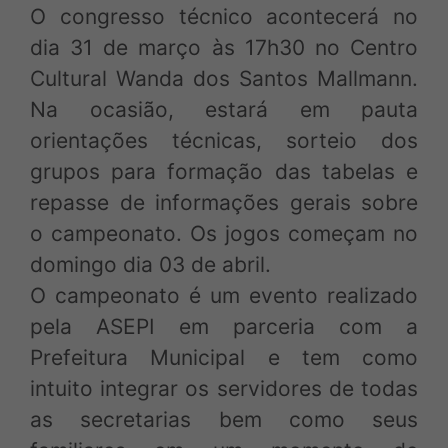
O congresso técnico acontecerá no
dia 31 de março às 17h30 no Centro
Cultural Wanda dos Santos Mallmann.
Na ocasião, estará em pauta
orientações
técnicas, sorteio dos
grupos para formação das tabelas e
repasse de informações gerais sobre
o campeonato. Os jogos começam no
domingo dia 03 de abril.
O campeonato é um evento realizado
pela ASEPI em parceria com a
Prefeitura Municipal e tem como
intuito integrar os servidores de todas
as secretarias bem como seus