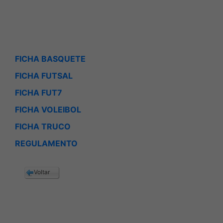
FICHA BASQUETE
FICHA FUTSAL
FICHA FUT7
FICHA VOLEIBOL
FICHA TRUCO
REGULAMENTO
Voltar