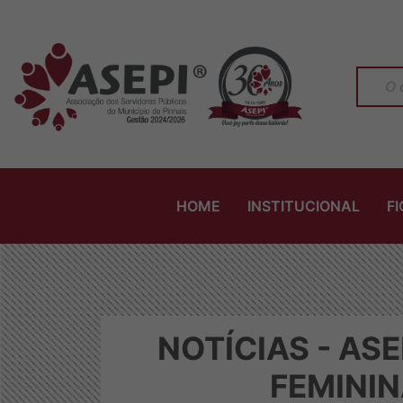
HOME
INSTITUCIONAL
F
NOTÍCIAS - AS
FEMINI