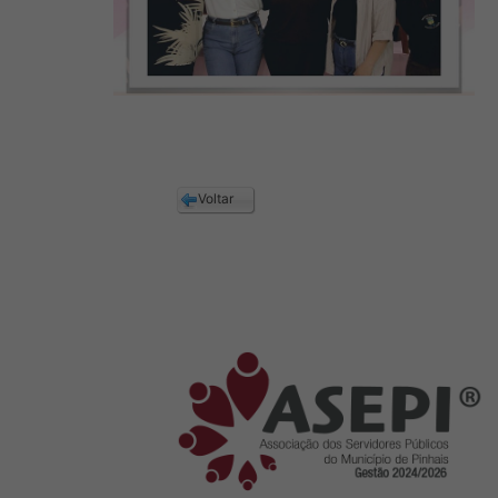
Voltar