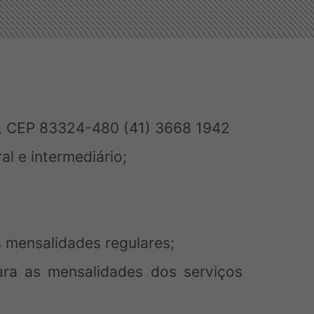
ta, CEP 83324-480 (41) 3668 1942
al e intermediário;
 mensalidades regulares;
ra as mensalidades dos serviços