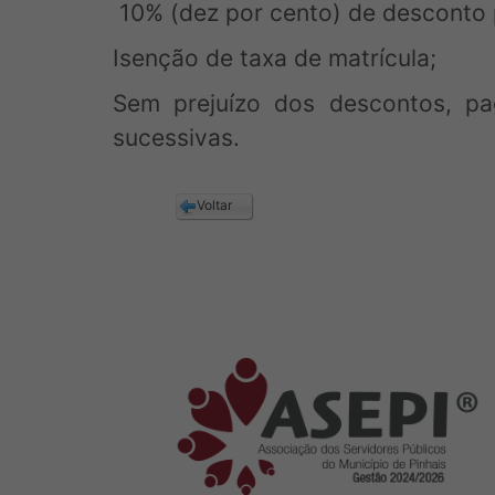
10% (dez por cento) de desconto 
Isenção de taxa de matrícula;
Sem prejuízo dos descontos, pa
sucessivas.
Voltar