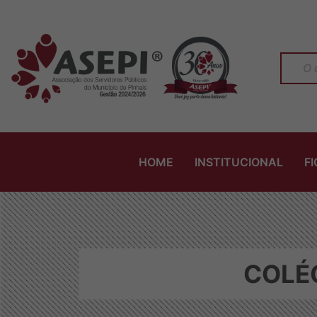
HOME
INSTITUCIONAL
F
COLÉG