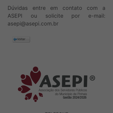
Dúvidas entre em contato com a
ASEPI ou solicite por e-mail:
asepi@asepi.com.br
Voltar