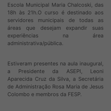
Escola Municipal Maria Chalcoski, das
18h às 21h.O curso é destinado aos
servidores municipais de todas as
áreas que desejam expandir suas
experiências na área
administrativa/pública.
Estiveram presentes na aula inaugural,
a Presidente da ASEPI, Leoni
Aparecida Cruz da Silva, a Secretária
de Administração Rosa Maria de Jesus
Colombo e membros da FESP.