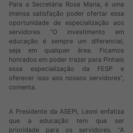
Para a Secretária Rosa Maria, é uma
imensa satisfação poder ofertar essa
oportunidade de especialização aos
servidores “O investimento em
educação é sempre um diferencial,
seja em qualquer área. Ficamos
honrados em poder trazer para Pinhais
essa especialização da FESP e
oferecer isso aos nossos servidores”,
comenta.
A Presidente da ASEPI, Leoni enfatiza
que a educação tem que ser
prioridade para os servidores. “A