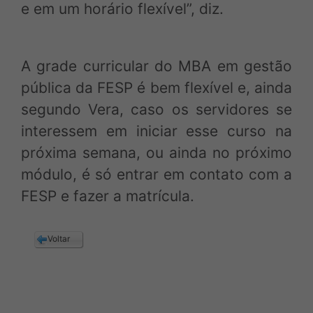
e em um horário flexível”, diz.
A grade curricular do MBA em gestão
pública da FESP é bem flexível e, ainda
segundo Vera, caso os servidores se
interessem em iniciar esse curso na
próxima semana, ou ainda no próximo
módulo, é só entrar em contato com a
FESP e fazer a matrícula.
Voltar