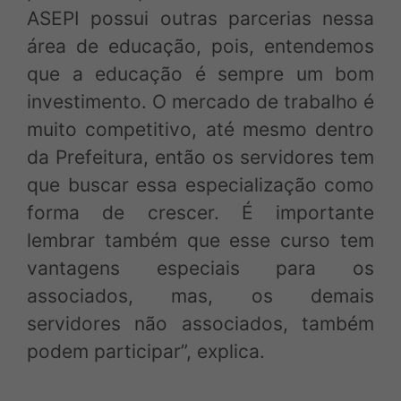
ASEPI possui outras parcerias nessa
área de educação, pois, entendemos
que a educação é sempre um bom
investimento. O mercado de trabalho é
muito competitivo, até mesmo dentro
da Prefeitura, então os servidores tem
que buscar essa especialização como
forma de crescer. É importante
lembrar também que esse curso tem
vantagens especiais para os
associados, mas, os demais
servidores não associados, também
podem participar”, explica.