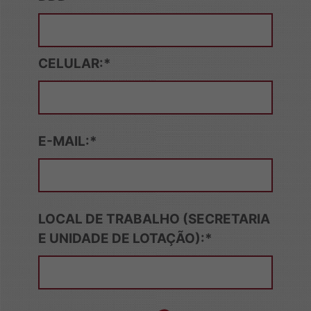
CELULAR:*
E-MAIL:*
LOCAL DE TRABALHO (SECRETARIA
E UNIDADE DE LOTAÇÃO):*