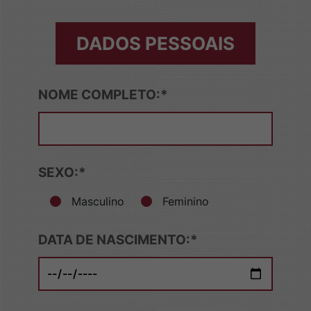
DADOS PESSOAIS
NOME COMPLETO:*
SEXO:*
Masculino
Feminino
DATA DE NASCIMENTO:*