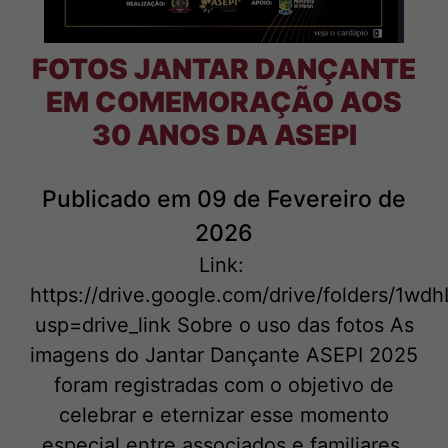
FOTOS JANTAR DANÇANTE
EM COMEMORAÇÃO AOS
30 ANOS DA ASEPI
Publicado em 09 de Fevereiro de
2026
Link:
https://drive.google.com/drive/folders/
usp=drive_link Sobre o uso das fotos As
imagens do Jantar Dançante ASEPI 2025
foram registradas com o objetivo de
celebrar e eternizar esse momento
especial entre associados e familiares.