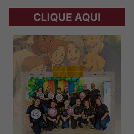
CLIQUE AQUI