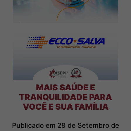
MAIS SAÚDE E
TRANQUILIDADE PARA
VOCÊ E SUA FAMÍLIA
Publicado em 29 de Setembro de