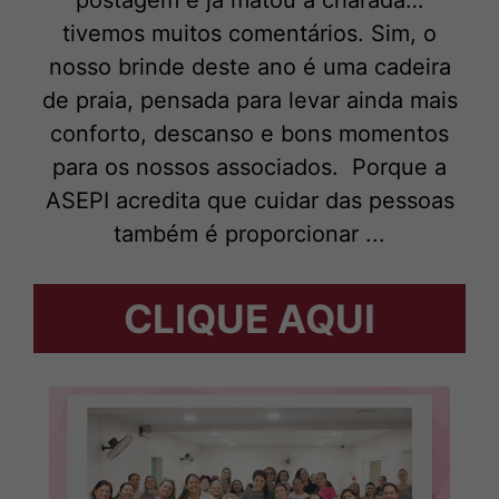
postagem e já matou a charada…
tivemos muitos comentários. Sim, o
nosso brinde deste ano é uma cadeira
de praia, pensada para levar ainda mais
conforto, descanso e bons momentos
para os nossos associados. Porque a
ASEPI acredita que cuidar das pessoas
também é proporcionar ...
CLIQUE AQUI