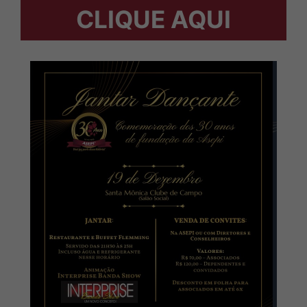
CLIQUE AQUI