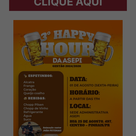
CLIQUE AQUI