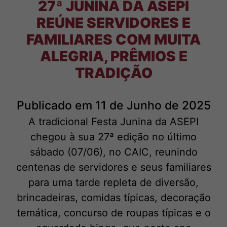
27ª JUNINA DA ASEPI
REÚNE SERVIDORES E
FAMILIARES COM MUITA
ALEGRIA, PRÊMIOS E
TRADIÇÃO
Publicado em 11 de Junho de 2025
A tradicional Festa Junina da ASEPI
chegou à sua 27ª edição no último
sábado (07/06), no CAIC, reunindo
centenas de servidores e seus familiares
para uma tarde repleta de diversão,
brincadeiras, comidas típicas, decoração
temática, concurso de roupas típicas e o