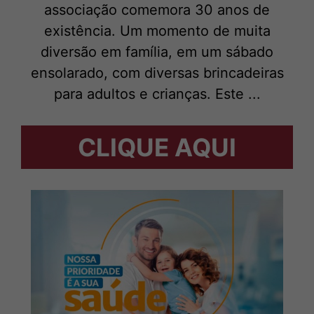
associação comemora 30 anos de
existência. Um momento de muita
diversão em família, em um sábado
ensolarado, com diversas brincadeiras
para adultos e crianças. Este ...
CLIQUE AQUI