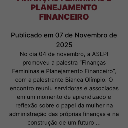
PLANEJAMENTO
FINANCEIRO
Publicado em 07 de Novembro de
2025
No dia 04 de novembro, a ASEPI
promoveu a palestra “Finanças
Femininas e Planejamento Financeiro”,
com a palestrante Bianca Olímpio. O
encontro reuniu servidoras e associadas
em um momento de aprendizado e
reflexão sobre o papel da mulher na
administração das próprias finanças e na
construção de um futuro ...