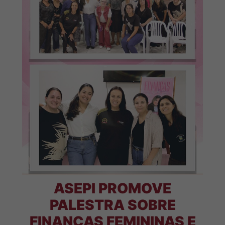
ASEPI PROMOVE
PALESTRA SOBRE
FINANÇAS FEMININAS E