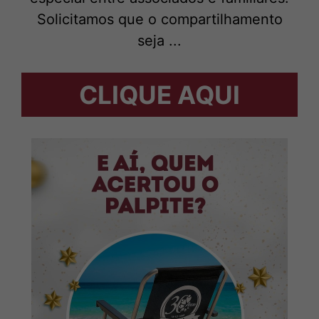
Solicitamos que o compartilhamento
seja ...
CLIQUE AQUI