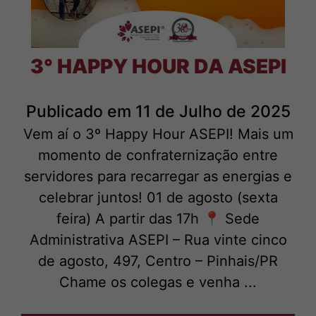
3° HAPPY HOUR DA ASEPI
Publicado em 11 de Julho de 2025
Vem aí o 3º Happy Hour ASEPI! Mais um
momento de confraternização entre
servidores para recarregar as energias e
celebrar juntos! 01 de agosto (sexta
feira) A partir das 17h 📍 Sede
Administrativa ASEPI – Rua vinte cinco
de agosto, 497, Centro – Pinhais/PR
Chame os colegas e venha ...