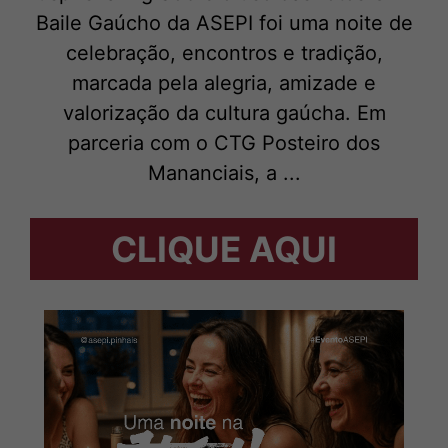
Baile Gaúcho da ASEPI foi uma noite de
celebração, encontros e tradição,
marcada pela alegria, amizade e
valorização da cultura gaúcha. Em
parceria com o CTG Posteiro dos
Mananciais, a ...
CLIQUE AQUI