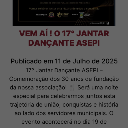
VEM AÍ ! O 17° JANTAR
DANÇANTE ASEPI
Publicado em 11 de Julho de 2025
17º Jantar Dançante ASEPI –
Comemoração dos 30 anos de fundação
da nossa associação! 🍴 Será uma noite
especial para celebrarmos juntos esta
trajetória de união, conquistas e história
ao lado dos servidores municipais. O
evento acontecerá no dia 19 de