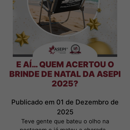
E AÍ… QUEM ACERTOU O
BRINDE DE NATAL DA ASEPI
2025?
Publicado em 01 de Dezembro de
2025
Teve gente que bateu o olho na