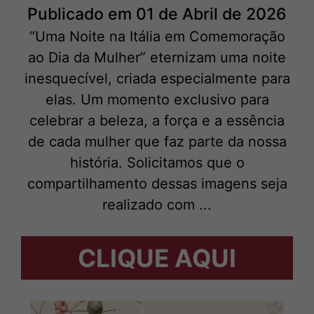
Publicado em 01 de Abril de 2026
“Uma Noite na Itália em Comemoração
ao Dia da Mulher” eternizam uma noite
inesquecível, criada especialmente para
elas. Um momento exclusivo para
celebrar a beleza, a força e a essência
de cada mulher que faz parte da nossa
história. Solicitamos que o
compartilhamento dessas imagens seja
realizado com ...
CLIQUE AQUI