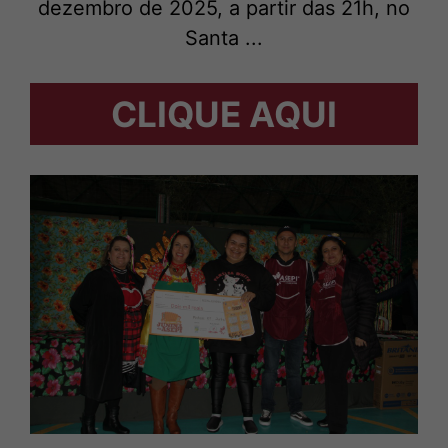
dezembro de 2025, a partir das 21h, no
Santa ...
CLIQUE AQUI