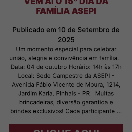
VEM AÍ O 15º DIA DA
FAMÍLIA ASEPI
Publicado em 10 de Setembro de
2025
Um momento especial para celebrar
união, alegria e convivência em família.
Data: 04 de outubro Horário: 14h às 17h
Local: Sede Campestre da ASEPI -
Avenida Fábio Vicente de Moura, 1214,
Jardim Karla, Pinhais - PR Muitas
brincadeiras, diversão garantida e
brindes exclusivos! Cada participante ...