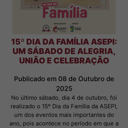
15º DIA DA FAMÍLIA ASEPI:
UM SÁBADO DE ALEGRIA,
UNIÃO E CELEBRAÇÃO
Publicado em 08 de Outubro de
2025
No último sábado, dia 4 de outubro, foi
realizado o 15º Dia da Família da ASEPI,
um dos eventos mais importantes do
ano, pois acontece no período em que a