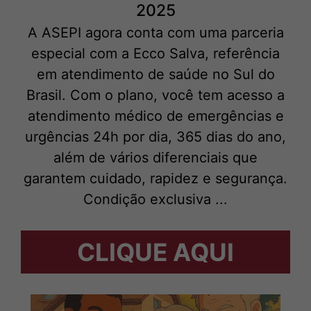
2025
A ASEPI agora conta com uma parceria
especial com a Ecco Salva, referência
em atendimento de saúde no Sul do
Brasil. Com o plano, você tem acesso a
atendimento médico de emergências e
urgências 24h por dia, 365 dias do ano,
além de vários diferenciais que
garantem cuidado, rapidez e segurança.
Condição exclusiva ...
CLIQUE AQUI