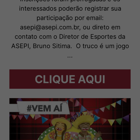
interessados poderão registrar sua
participação por email:
asepi@asepi.com.br, ou direto em
contato com o Diretor de Esportes da
ASEPI, Bruno Sitima. O truco é um jogo
...
CLIQUE AQUI