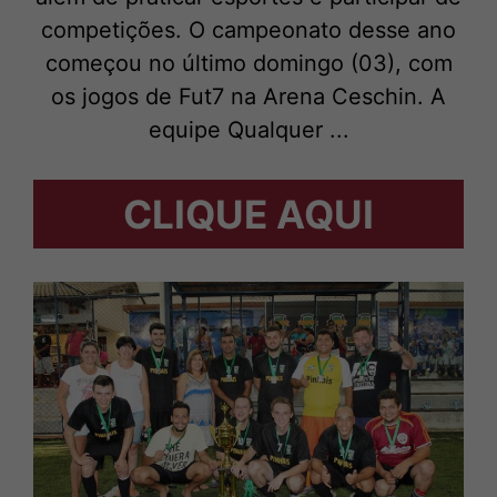
competições. O campeonato desse ano
começou no último domingo (03), com
os jogos de Fut7 na Arena Ceschin. A
equipe Qualquer ...
CLIQUE AQUI