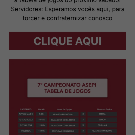
a tabela de jogos do próximo sábado!
Servidores: Esperamos vocês aqui, para
torcer e confraternizar conosco
CLIQUE AQUI