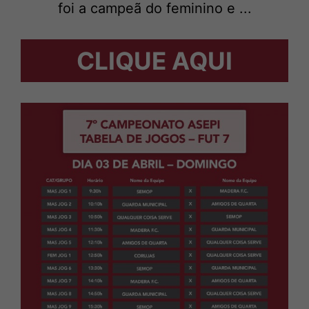
foi a campeã do feminino e ...
CLIQUE AQUI