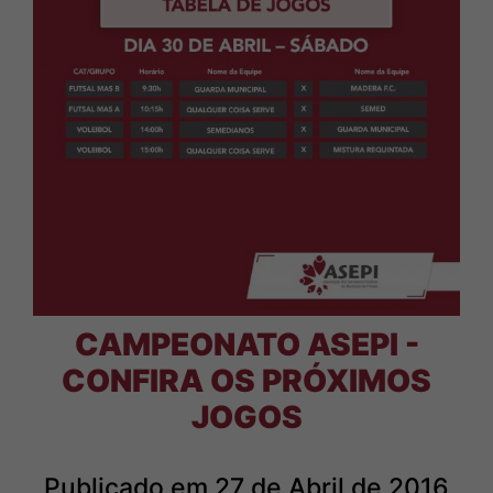
CAMPEONATO ASEPI -
CONFIRA OS PRÓXIMOS
JOGOS
Publicado em 27 de Abril de 2016