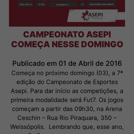
CAMPEONATO ASEPI
COMEÇA NESSE DOMINGO
Publicado em 01 de Abril de 2016
Começa no próximo domingo (03), a 7ª
edição do Campeonato de Esportes
Asepi. Para dar início as competições, a
primeira modalidade será Fut7. Os jogos
começam a partir das 09h30, na Arena
Ceschin – Rua Rio Piraquara, 350 –
Weissópolis. Lembrando que, esse ano,