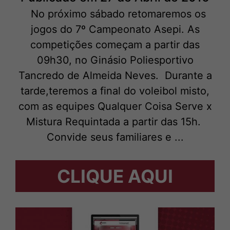
No próximo sábado retomaremos os
jogos do 7º Campeonato Asepi. As
competições começam a partir das
09h30, no Ginásio Poliesportivo
Tancredo de Almeida Neves. Durante a
tarde,teremos a final do voleibol misto,
com as equipes Qualquer Coisa Serve x
Mistura Requintada a partir das 15h.
Convide seus familiares e ...
CLIQUE AQUI