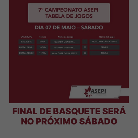
FINAL DE BASQUETE SERÁ
NO PRÓXIMO SÁBADO