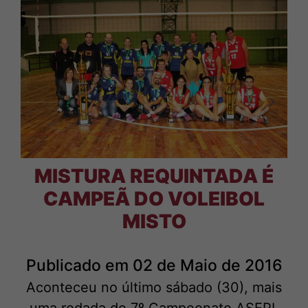
MISTURA REQUINTADA É
CAMPEÃ DO VOLEIBOL
MISTO
Publicado em 02 de Maio de 2016
Aconteceu no último sábado (30), mais