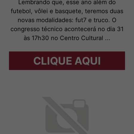
Lembrando que, esse ano além do
futebol, vôlei e basquete, teremos duas
novas modalidades: fut7 e truco. O
congresso técnico acontecerá no dia 31
às 17h30 no Centro Cultural ...
CLIQUE AQUI