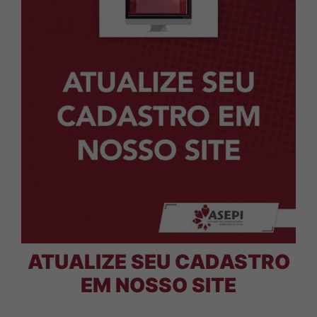
ATUALIZE SEU CADASTRO
EM NOSSO SITE