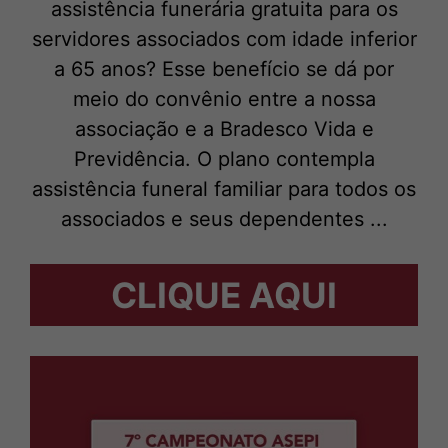
assistência funerária gratuita para os
servidores associados com idade inferior
a 65 anos? Esse benefício se dá por
meio do convênio entre a nossa
associação e a Bradesco Vida e
Previdência. O plano contempla
assistência funeral familiar para todos os
associados e seus dependentes ...
CLIQUE AQUI