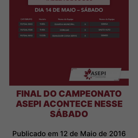
FINAL DO CAMPEONATO
ASEPI ACONTECE NESSE
SÁBADO
Publicado em 12 de Maio de 2016