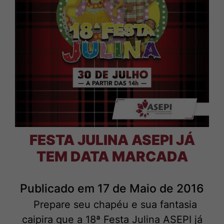
FESTA JULINA ASEPI JÁ
TEM DATA MARCADA
Publicado em 17 de Maio de 2016
Prepare seu chapéu e sua fantasia
caipira que a 18ª Festa Julina ASEPI já