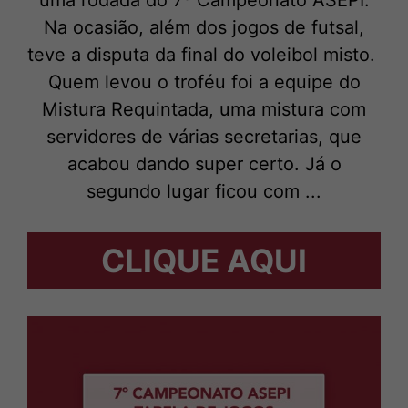
uma rodada do 7º Campeonato ASEPI.
Na ocasião, além dos jogos de futsal,
teve a disputa da final do voleibol misto.
Quem levou o troféu foi a equipe do
Mistura Requintada, uma mistura com
servidores de várias secretarias, que
acabou dando super certo. Já o
segundo lugar ficou com ...
CLIQUE AQUI