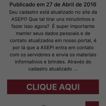
Publicado em 27 de Abril de 2016
Seu cadastro está atualizado no site da
ASEPI? Que tal tirar uns minutinhos e
fazer isso agora? É super importante
manter seus dados pessoais e de
contato atualizados em nosso portal, é
por lá que a ASEPI entra em contato
com os servidores e envia os materiais
informativos e brindes. Através do
cadastro atualizado ...
CLIQUE AQUI