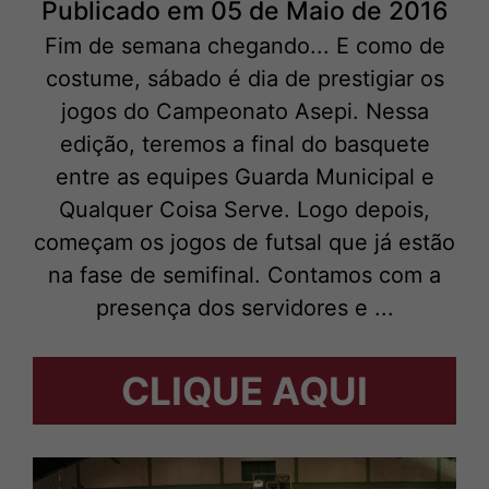
Publicado em 05 de Maio de 2016
Fim de semana chegando... E como de
costume, sábado é dia de prestigiar os
jogos do Campeonato Asepi. Nessa
edição, teremos a final do basquete
entre as equipes Guarda Municipal e
Qualquer Coisa Serve. Logo depois,
começam os jogos de futsal que já estão
na fase de semifinal. Contamos com a
presença dos servidores e ...
CLIQUE AQUI