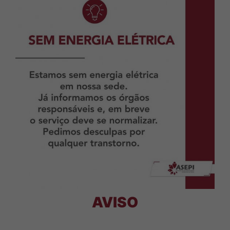
AVISO