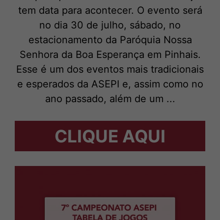
tem data para acontecer. O evento será
no dia 30 de julho, sábado, no
estacionamento da Paróquia Nossa
Senhora da Boa Esperança em Pinhais.
Esse é um dos eventos mais tradicionais
e esperados da ASEPI e, assim como no
ano passado, além de um ...
CLIQUE AQUI