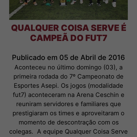
QUALQUER COISA SERVE É
CAMPEÃ DO FUT7
Publicado em 05 de Abril de 2016
Aconteceu no último domingo (03), a
primeira rodada do 7º Campeonato de
Esportes Asepi. Os jogos (modalidade
fut7) aconteceram na Arena Ceschin e
reuniram servidores e familiares que
prestigiaram os times e aproveitaram o
momento de descontração com os
colegas. A equipe Qualquer Coisa Serve