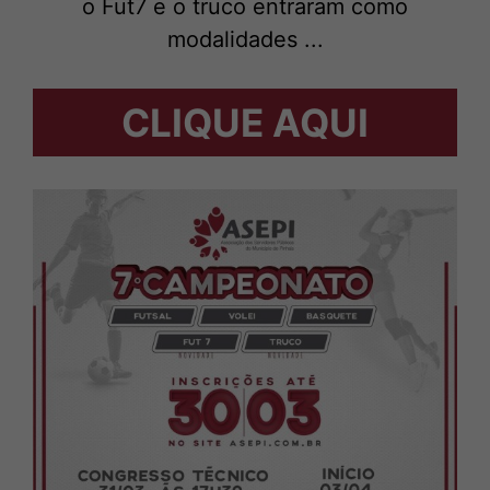
o Fut7 e o truco entraram como
modalidades ...
CLIQUE AQUI