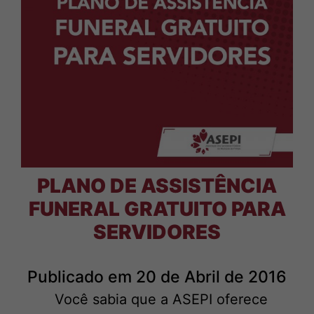
PLANO DE ASSISTÊNCIA
FUNERAL GRATUITO PARA
SERVIDORES
Publicado em 20 de Abril de 2016
Você sabia que a ASEPI oferece