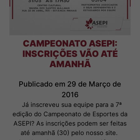
CAMPEONATO ASEPI:
INSCRIÇÕES VÃO ATÉ
AMANHÃ
Publicado em 29 de Março de
2016
Já inscreveu sua equipe para a 7ª
edição do Campeonato de Esportes da
ASEPI? As inscrições podem ser feitas
até amanhã (30) pelo nosso site.