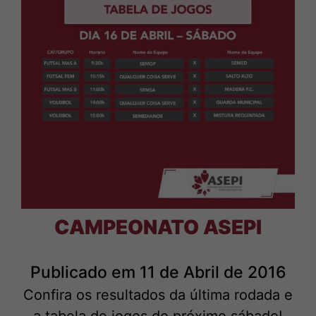
CAMPEONATO ASEPI
Publicado em 11 de Abril de 2016
Confira os resultados da última rodada e