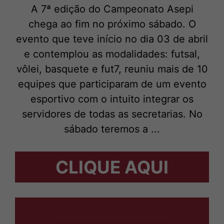
A 7ª edição do Campeonato Asepi
chega ao fim no próximo sábado. O
evento que teve início no dia 03 de abril
e contemplou as modalidades: futsal,
vôlei, basquete e fut7, reuniu mais de 10
equipes que participaram de um evento
esportivo com o intuito integrar os
servidores de todas as secretarias. No
sábado teremos a ...
CLIQUE AQUI