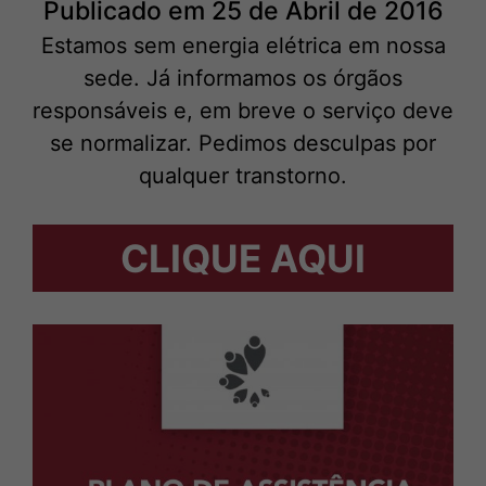
Publicado em 25 de Abril de 2016
Estamos sem energia elétrica em nossa
sede. Já informamos os órgãos
responsáveis e, em breve o serviço deve
se normalizar. Pedimos desculpas por
qualquer transtorno.
CLIQUE AQUI